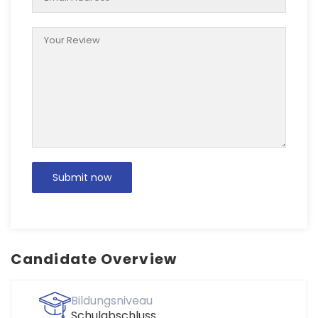
Candidate Overview
Bildungsniveau
Schulabschluss