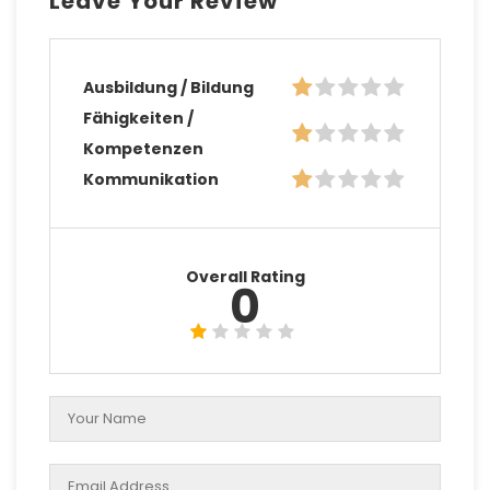
Leave Your Review
Ausbildung / Bildung
Fähigkeiten /
Kompetenzen
Kommunikation
Overall Rating
0