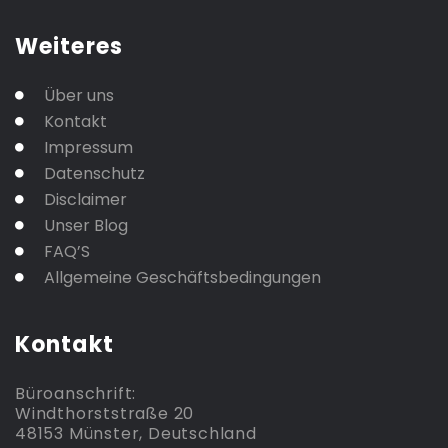
Weiteres
Über uns
Kontakt
Impressum
Datenschutz
Disclaimer
Unser Blog
FAQ’S
Allgemeine Geschäftsbedingungen
Kontakt
Büroanschrift:
Windthorststraße 20
48153 Münster, Deutschland