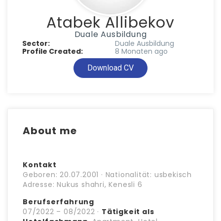
Atabek Allibekov
Duale Ausbildung
Sector:
Duale Ausbildung
Profile Created:
8 Monaten ago
Download CV
About me
Kontakt
Geboren: 20.07.2001 · Nationalität: usbekisch
Adresse: Nukus shahri, Kenesli 6
Berufserfahrung
07/2022 – 08/2022 ·
Tätigkeit als