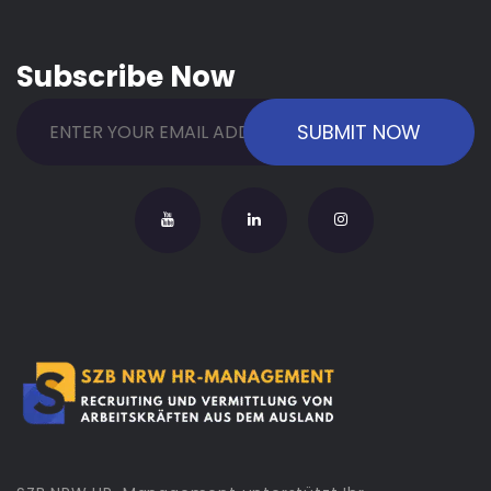
Subscribe Now