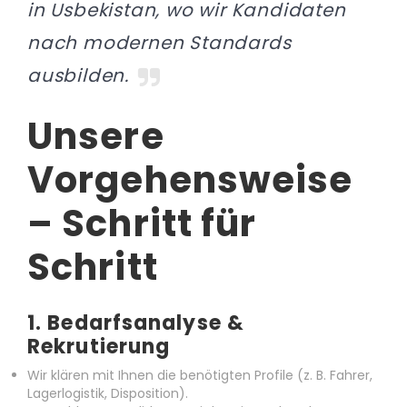
in Usbekistan, wo wir Kandidaten
nach modernen Standards
ausbilden.
Unsere
Vorgehensweise
– Schritt für
Schritt
1.
Bedarfsanalyse &
Rekrutierung
Wir klären mit Ihnen die benötigten Profile (z. B. Fahrer,
Lagerlogistik, Disposition).