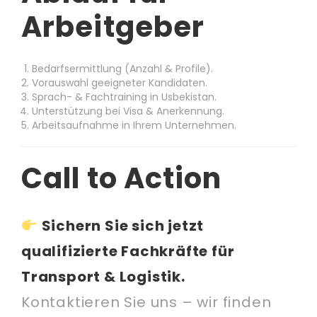
Arbeitgeber
Bedarfsermittlung (Anzahl & Profile).
Vorauswahl geeigneter Kandidaten.
Sprach- & Fachtraining in Usbekistan.
Unterstützung bei Visa & Anerkennung.
Arbeitsaufnahme in Ihrem Unternehmen.
Call to Action
Sichern Sie sich jetzt
qualifizierte Fachkräfte für
Transport & Logistik.
Kontaktieren Sie uns – wir finden