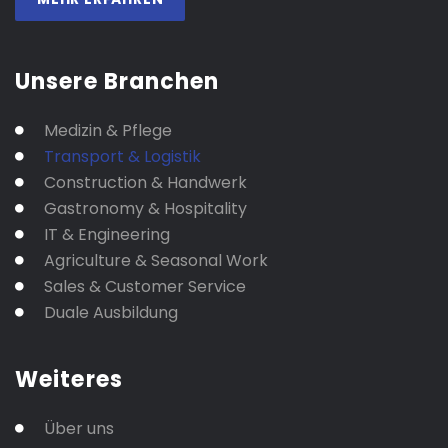
Unsere Branchen
Medizin & Pflege
Transport & Logistik
Construction & Handwerk
Gastronomy & Hospitality
IT & Engineering
Agriculture & Seasonal Work
Sales & Customer Service
Duale Ausbildung
Weiteres
Über uns