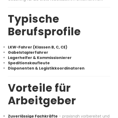
Typische
Berufsprofile
LKW-Fahrer (Klassen B, C, CE)
Gabelstaplerfahrer
Lagerhelfer & Kommissionierer
Speditionskaufleute
Disponenten & Logistikkoordinatoren
Vorteile für
Arbeitgeber
Zuverlässige Fachkräfte
– praxisnah vorbereitet und