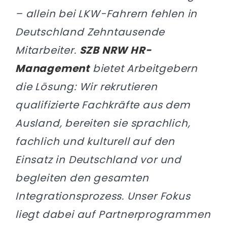
– allein bei LKW-Fahrern fehlen in
Deutschland Zehntausende
Mitarbeiter.
SZB NRW HR-
Management
bietet Arbeitgebern
die Lösung: Wir rekrutieren
qualifizierte Fachkräfte aus dem
Ausland, bereiten sie sprachlich,
fachlich und kulturell auf den
Einsatz in Deutschland vor und
begleiten den gesamten
Integrationsprozess. Unser Fokus
liegt dabei auf Partnerprogrammen