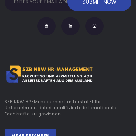
SZB NRW HR-Management unterstützt Ihr
Unternehmen dabei, qualifizierte internationale
Fachkräfte zu gewinnen.
MEHR ERFAHREN