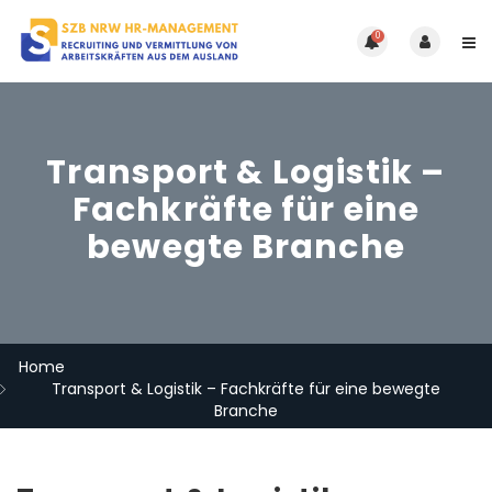
0
Transport & Logistik –
Fachkräfte für eine
bewegte Branche
Home
Transport & Logistik – Fachkräfte für eine bewegte
Branche