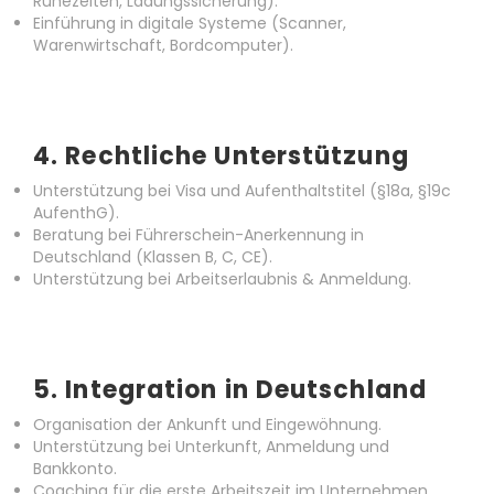
Ruhezeiten, Ladungssicherung).
Einführung in digitale Systeme (Scanner,
Warenwirtschaft, Bordcomputer).
4.
Rechtliche Unterstützung
Unterstützung bei Visa und Aufenthaltstitel (§18a, §19c
AufenthG).
Beratung bei Führerschein-Anerkennung in
Deutschland (Klassen B, C, CE).
Unterstützung bei Arbeitserlaubnis & Anmeldung.
5.
Integration in Deutschland
Organisation der Ankunft und Eingewöhnung.
Unterstützung bei Unterkunft, Anmeldung und
Bankkonto.
Coaching für die erste Arbeitszeit im Unternehmen.