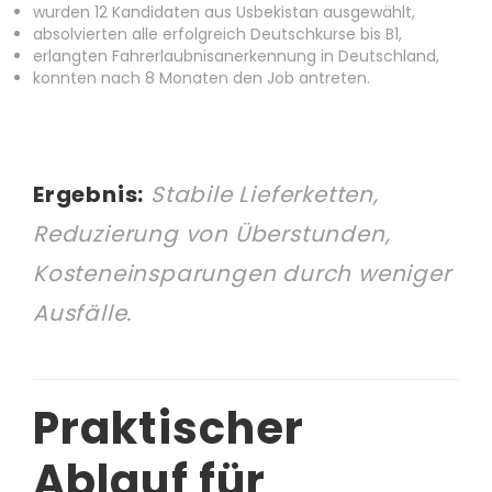
wurden 12 Kandidaten aus Usbekistan ausgewählt,
absolvierten alle erfolgreich Deutschkurse bis B1,
erlangten Fahrerlaubnisanerkennung in Deutschland,
konnten nach 8 Monaten den Job antreten.
Ergebnis:
Stabile Lieferketten,
Reduzierung von Überstunden,
Kosteneinsparungen durch weniger
Ausfälle.
Praktischer
Ablauf für