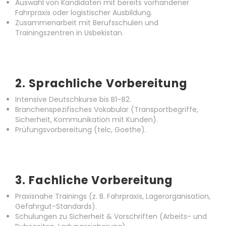
Auswahl von Kandidaten mit bereits vorhandener
Fahrpraxis oder logistischer Ausbildung.
Zusammenarbeit mit Berufsschulen und
Trainingszentren in Usbekistan.
2.
Sprachliche Vorbereitung
Intensive Deutschkurse bis B1–B2.
Branchenspezifisches Vokabular (Transportbegriffe,
Sicherheit, Kommunikation mit Kunden).
Prüfungsvorbereitung (telc, Goethe).
3.
Fachliche Vorbereitung
Praxisnahe Trainings (z. B. Fahrpraxis, Lagerorganisation,
Gefahrgut-Standards).
Schulungen zu Sicherheit & Vorschriften (Arbeits- und