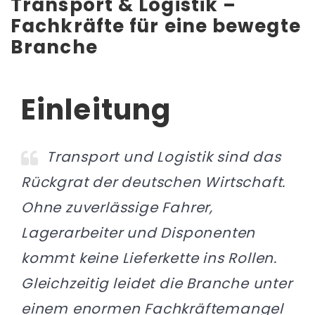
Transport & Logistik –
Fachkräfte für eine bewegte
Branche
Einleitung
Transport und Logistik sind das
Rückgrat der deutschen Wirtschaft.
Ohne zuverlässige Fahrer,
Lagerarbeiter und Disponenten
kommt keine Lieferkette ins Rollen.
Gleichzeitig leidet die Branche unter
einem enormen Fachkräftemangel