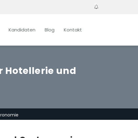
0
Kandidaten
Blog
Kontakt
 Hotellerie und
stronomie