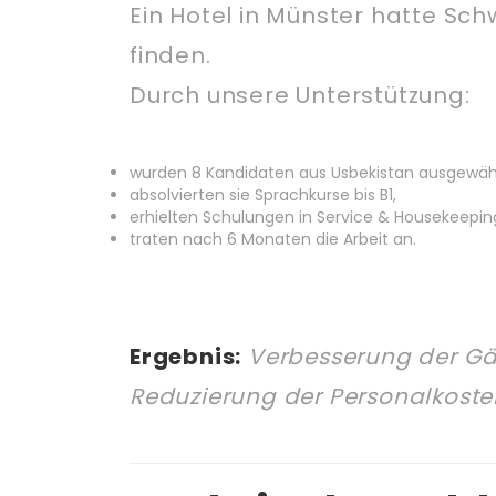
Ein Hotel in Münster hatte Sch
finden.
Durch unsere Unterstützung:
wurden 8 Kandidaten aus Usbekistan ausgewähl
absolvierten sie Sprachkurse bis B1,
erhielten Schulungen in Service & Housekeepin
traten nach 6 Monaten die Arbeit an.
Ergebnis:
Verbesserung der Gä
Reduzierung der Personalkosten