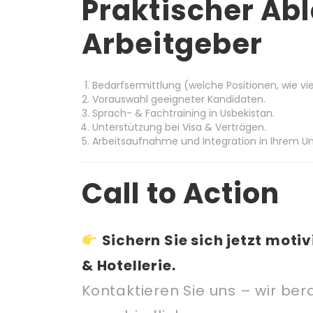
Praktischer Abl
Arbeitgeber
Bedarfsermittlung (welche Positionen, wie vie
Vorauswahl geeigneter Kandidaten.
Sprach- & Fachtraining in Usbekistan.
Unterstützung bei Visa & Verträgen.
Arbeitsaufnahme und Integration in Ihrem 
Call to Action
Sichern Sie sich jetzt moti
& Hotellerie.
Kontaktieren Sie uns – wir ber