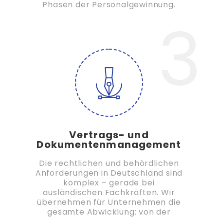
Phasen der Personalgewinnung.
3
Vertrags- und
Dokumentenmanagement
Die rechtlichen und behördlichen
Anforderungen in Deutschland sind
komplex – gerade bei
ausländischen Fachkräften. Wir
übernehmen für Unternehmen die
gesamte Abwicklung: von der