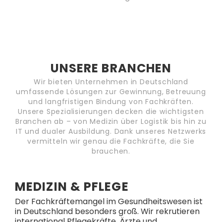
UNSERE BRANCHEN
Wir bieten Unternehmen in Deutschland
umfassende Lösungen zur Gewinnung, Betreuung
und langfristigen Bindung von Fachkräften.
Unsere Spezialisierungen decken die wichtigsten
Branchen ab – von Medizin über Logistik bis hin zu
IT und dualer Ausbildung. Dank unseres Netzwerks
vermitteln wir genau die Fachkräfte, die Sie
brauchen.
MEDIZIN & PFLEGE
Der Fachkräftemangel im Gesundheitswesen ist
in Deutschland besonders groß. Wir rekrutieren
international Pflegekräfte, Ärzte und