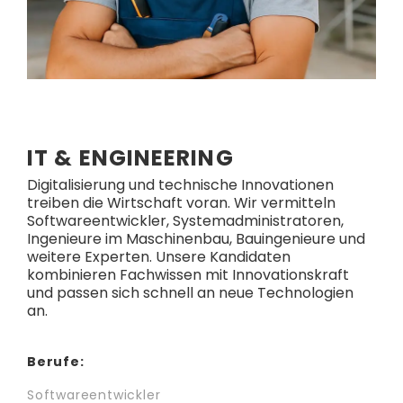
IT & ENGINEERING
Digitalisierung und technische Innovationen
treiben die Wirtschaft voran. Wir vermitteln
Softwareentwickler, Systemadministratoren,
Ingenieure im Maschinenbau, Bauingenieure und
weitere Experten. Unsere Kandidaten
kombinieren Fachwissen mit Innovationskraft
und passen sich schnell an neue Technologien
an.
Berufe:
Softwareentwickler