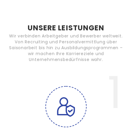
UNSERE LEISTUNGEN
Wir verbinden Arbeitgeber und Bewerber weltweit.
Von Recruiting und Personalvermittlung über
Saisonarbeit bis hin zu Ausbildungsprogrammen –
wir machen Ihre Karriereziele und
Unternehmensbedürfnisse wahr.
1