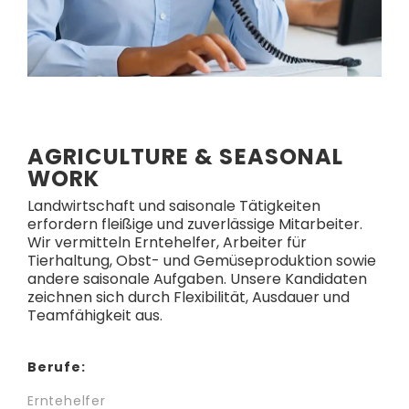
AGRICULTURE & SEASONAL
WORK
Landwirtschaft und saisonale Tätigkeiten
erfordern fleißige und zuverlässige Mitarbeiter.
Wir vermitteln Erntehelfer, Arbeiter für
Tierhaltung, Obst- und Gemüseproduktion sowie
andere saisonale Aufgaben. Unsere Kandidaten
zeichnen sich durch Flexibilität, Ausdauer und
Teamfähigkeit aus.
Berufe:
Erntehelfer