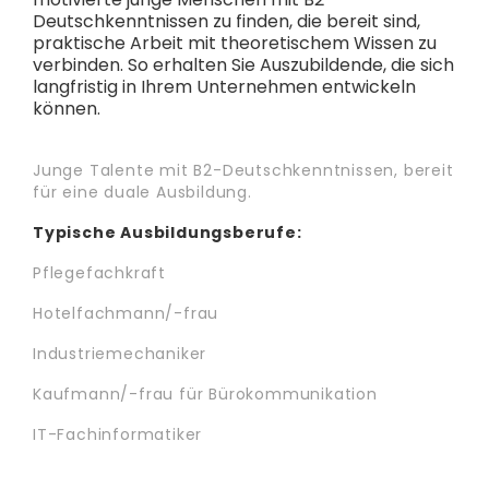
Deutschkenntnissen zu finden, die bereit sind,
praktische Arbeit mit theoretischem Wissen zu
verbinden. So erhalten Sie Auszubildende, die sich
langfristig in Ihrem Unternehmen entwickeln
können.
Junge Talente mit B2-Deutschkenntnissen, bereit
für eine duale Ausbildung.
Typische Ausbildungsberufe:
Pflegefachkraft
Hotelfachmann/-frau
Industriemechaniker
Kaufmann/-frau für Bürokommunikation
IT-Fachinformatiker