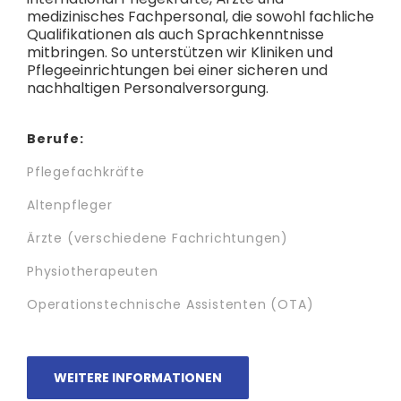
medizinisches Fachpersonal, die sowohl fachliche
Qualifikationen als auch Sprachkenntnisse
mitbringen. So unterstützen wir Kliniken und
Pflegeeinrichtungen bei einer sicheren und
nachhaltigen Personalversorgung.
Berufe:
Pflegefachkräfte
Altenpfleger
Ärzte (verschiedene Fachrichtungen)
Physiotherapeuten
Operationstechnische Assistenten (OTA)
WEITERE INFORMATIONEN