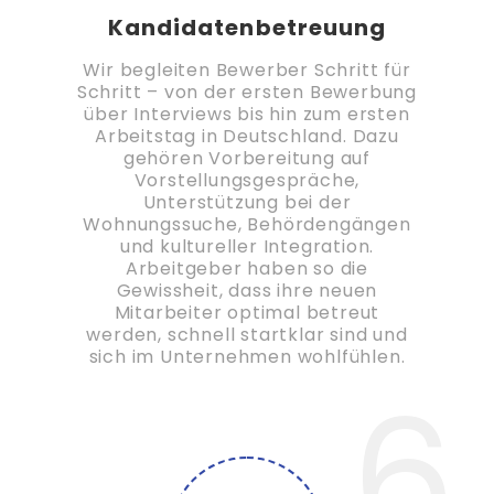
Kandidatenbetreuung
Wir begleiten Bewerber Schritt für
Schritt – von der ersten Bewerbung
über Interviews bis hin zum ersten
Arbeitstag in Deutschland. Dazu
gehören Vorbereitung auf
Vorstellungsgespräche,
Unterstützung bei der
Wohnungssuche, Behördengängen
und kultureller Integration.
Arbeitgeber haben so die
Gewissheit, dass ihre neuen
Mitarbeiter optimal betreut
werden, schnell startklar sind und
sich im Unternehmen wohlfühlen.
6