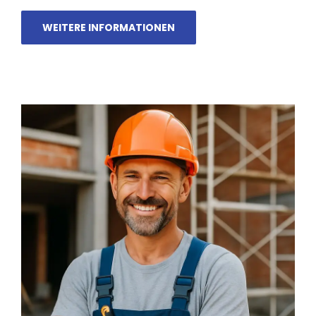
WEITERE INFORMATIONEN