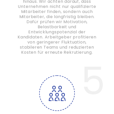
hinaus. Wir achten darauf, dass
Unternehmen nicht nur qualifizierte
Mitarbeiter finden, sondern auch
Mitarbeiter, die langfristig bleiben.
Dafür prüfen wir Motivation,
Belastbarkeit und
Entwicklungspotenzial der
Kandidaten. Arbeitgeber profitieren
von geringerer Fluktuation,
stabileren Teams und reduzierten
Kosten für erneute Rekrutierung.
5