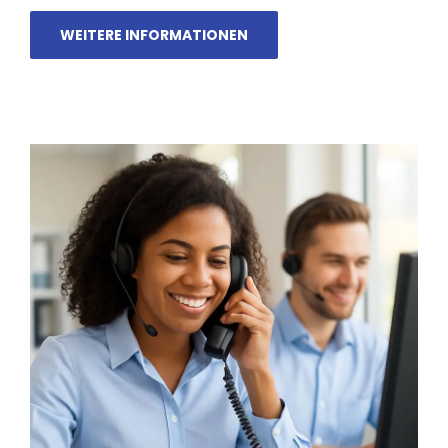
WEITERE INFORMATIONEN