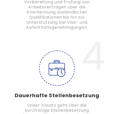
Vorbereitung und Prüfung von
Arbeitsverträgen über die
Anerkennung ausländischer
Qualifikationen bis hin zur
Unterstützung bei Visa- und
Aufenthaltsgenehmigungen.
4
Dauerhafte Stellenbesetzung
Unser Ansatz geht über die
kurzfristige Stellenbesetzung