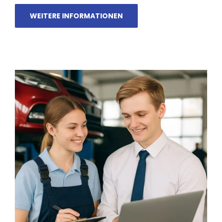
WEITERE INFORMATIONEN