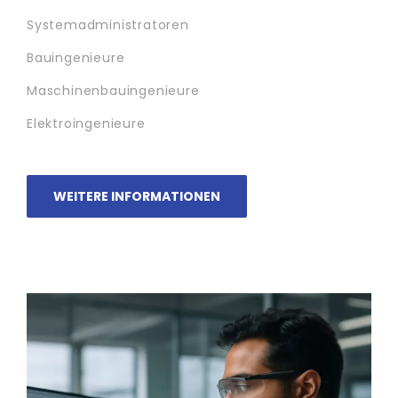
Systemadministratoren
Bauingenieure
Maschinenbauingenieure
Elektroingenieure
WEITERE INFORMATIONEN