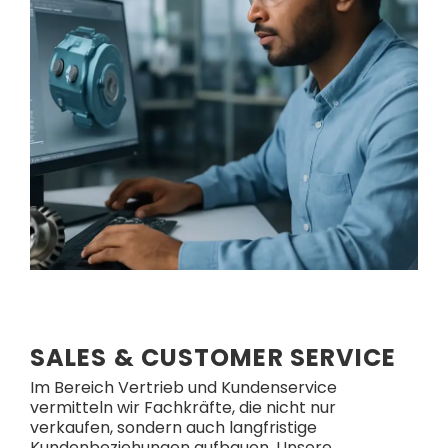
SALES & CUSTOMER SERVICE
Im Bereich Vertrieb und Kundenservice
vermitteln wir Fachkräfte, die nicht nur
verkaufen, sondern auch langfristige
Kundenbeziehungen aufbauen. Unsere