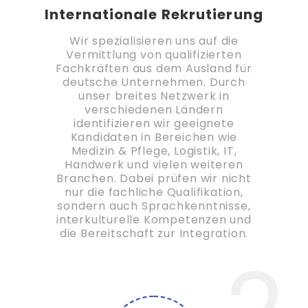
Internationale Rekrutierung
Wir spezialisieren uns auf die
Vermittlung von qualifizierten
Fachkräften aus dem Ausland für
deutsche Unternehmen. Durch
unser breites Netzwerk in
verschiedenen Ländern
identifizieren wir geeignete
Kandidaten in Bereichen wie
Medizin & Pflege, Logistik, IT,
Handwerk und vielen weiteren
Branchen. Dabei prüfen wir nicht
nur die fachliche Qualifikation,
sondern auch Sprachkenntnisse,
interkulturelle Kompetenzen und
die Bereitschaft zur Integration.