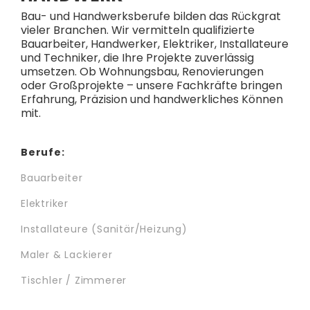
Bau- und Handwerksberufe bilden das Rückgrat
vieler Branchen. Wir vermitteln qualifizierte
Bauarbeiter, Handwerker, Elektriker, Installateure
und Techniker, die Ihre Projekte zuverlässig
umsetzen. Ob Wohnungsbau, Renovierungen
oder Großprojekte – unsere Fachkräfte bringen
Erfahrung, Präzision und handwerkliches Können
mit.
Berufe:
Bauarbeiter
Elektriker
Installateure (Sanitär/Heizung)
Maler & Lackierer
Tischler / Zimmerer