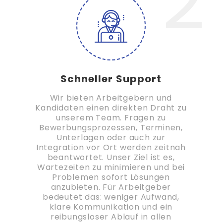
2
Schneller Support
Wir bieten Arbeitgebern und
Kandidaten einen direkten Draht zu
unserem Team. Fragen zu
Bewerbungsprozessen, Terminen,
Unterlagen oder auch zur
Integration vor Ort werden zeitnah
beantwortet. Unser Ziel ist es,
Wartezeiten zu minimieren und bei
Problemen sofort Lösungen
anzubieten. Für Arbeitgeber
bedeutet das: weniger Aufwand,
klare Kommunikation und ein
reibungsloser Ablauf in allen