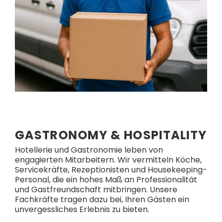
GASTRONOMY & HOSPITALITY
Hotellerie und Gastronomie leben von
engagierten Mitarbeitern. Wir vermitteln Köche,
Servicekräfte, Rezeptionisten und Housekeeping-
Personal, die ein hohes Maß an Professionalität
und Gastfreundschaft mitbringen. Unsere
Fachkräfte tragen dazu bei, Ihren Gästen ein
unvergessliches Erlebnis zu bieten.