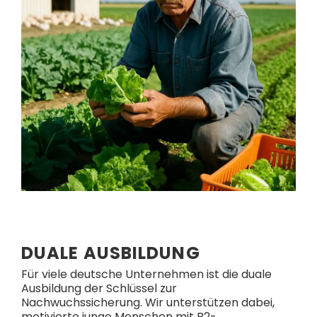
DUALE AUSBILDUNG
Für viele deutsche Unternehmen ist die duale
Ausbildung der Schlüssel zur
Nachwuchssicherung. Wir unterstützen dabei,
motivierte junge Menschen mit B2-