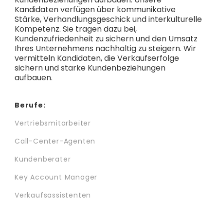
Kandidaten verfügen über kommunikative
Stärke, Verhandlungsgeschick und interkulturelle
Kompetenz. Sie tragen dazu bei,
Kundenzufriedenheit zu sichern und den Umsatz
Ihres Unternehmens nachhaltig zu steigern. Wir
vermitteln Kandidaten, die Verkaufserfolge
sichern und starke Kundenbeziehungen
aufbauen.
Berufe:
Vertriebsmitarbeiter
Call-Center-Agenten
Kundenberater
Key Account Manager
Verkaufsassistenten