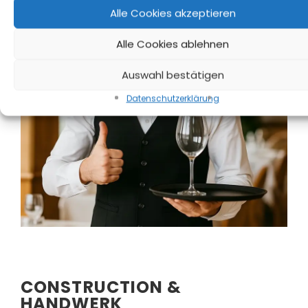
Alle Cookies akzeptieren
Alle Cookies ablehnen
Auswahl bestätigen
Datenschutz­erklärung
CONSTRUCTION &
HANDWERK