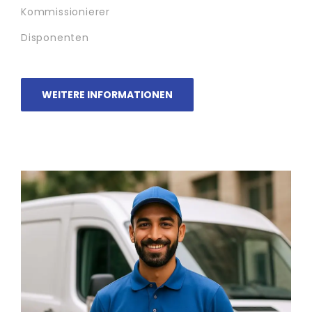
Kommissionierer
Disponenten
WEITERE INFORMATIONEN