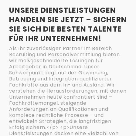
UNSERE DIENSTLEISTUNGEN
HANDELN SIE JETZT – SICHERN
SIE SICH DIE BESTEN TALENTE
FÜR IHR UNTERNEHMEN!
Als Ihr zuverlässiger Partner im Bereich
Recruiting und Personalvermittlung bieten
wir maßgeschneiderte Lösungen für
Arbeitgeber in Deutschland. Unser
Schwerpunkt liegt auf der Gewinnung,
Betreuung und Integration qualifizierter
Fachkräfte aus dem In- und Ausland. Wir
verstehen die Herausforderungen, mit denen
Unternehmen heute konfrontiert sind –
Fachkräftemangel, steigende
Anforderungen an Qualifikationen und
komplexe rechtliche Prozesse – und
entwickeln Strategien, die langfristigen
Erfolg sichern.</p> <p>Unsere
Dienstleistungen decken eine Vielzahl von