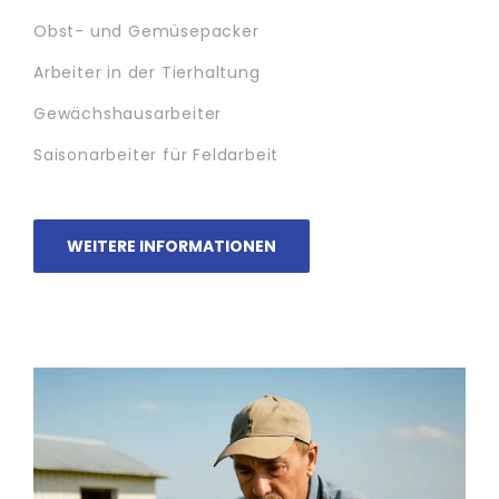
Obst- und Gemüsepacker
Arbeiter in der Tierhaltung
Gewächshausarbeiter
Saisonarbeiter für Feldarbeit
WEITERE INFORMATIONEN