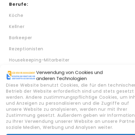
Berufe:
Köche
Kellner
Barkeeper
Rezeptionisten
Housekeeping-Mitarbeiter
Verwendung von Cookies und
anderen Technologien
WEITERE INFORMATIONEN
Diese Website benutzt Cookies, die für den technische
Betrieb der Website erforderlich sind und stets gesetzt
werden. Andere zustimmungspflichtige Cookies, um In
und Anzeigen zu personalisieren und die Zugriffe auf
unsere Website zu analysieren, werden nur mit Ihrer
Zustimmung gesetzt. Außerdem geben wir Informatio
zu Ihrer Verwendung unserer Website an unsere Partner
soziale Medien, Werbung und Analysen weiter.