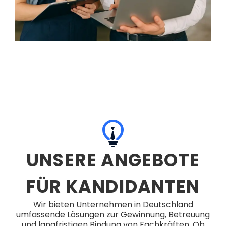
UNSERE ANGEBOTE
FÜR KANDIDANTEN
Wir bieten Unternehmen in Deutschland
umfassende Lösungen zur Gewinnung, Betreuung
und langfristigen Bindung von Fachkräften. Ob