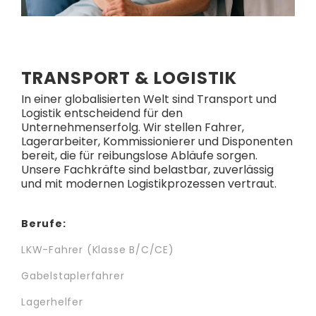
TRANSPORT & LOGISTIK
In einer globalisierten Welt sind Transport und
Logistik entscheidend für den
Unternehmenserfolg. Wir stellen Fahrer,
Lagerarbeiter, Kommissionierer und Disponenten
bereit, die für reibungslose Abläufe sorgen.
Unsere Fachkräfte sind belastbar, zuverlässig
und mit modernen Logistikprozessen vertraut.
Berufe:
LKW-Fahrer (Klasse B/C/CE)
Gabelstaplerfahrer
Lagerhelfer