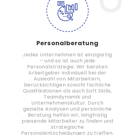
Personalberatung
Jedes Unternehmen ist einzigartig
– und so ist auch jede
Personalstrategie. Wir beraten
Arbeitgeber individuell bei der
Auswahl von Mitarbeitern,
berücksichtigen sowohl fachliche
Qualifikationen als auch Soft Skills,
Teamdynamik und
Unternehmenskultur. Durch
gezielte Analysen und persönliche
Beratung helfen wir, langfristig
passende Mitarbeiter zu finden und
strategische
Personalentscheidungen zu treffen.