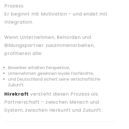
Prozess.
Er beginnt mit Motivation – und endet mit
Integration.
Wenn Unternehmen, Behörden und
Bildungspartner zusammenarbeiten,
profitieren alle:
Bewerber erhalten Perspektive,
Unternehmen gewinnen loyale Fachkräfte,
und Deutschland sichert seine wirtschaftliche
Zukunft.
Hirekraft
versteht diesen Prozess als
Partnerschaft – zwischen Mensch und
System, zwischen Herkunft und Zukunft.