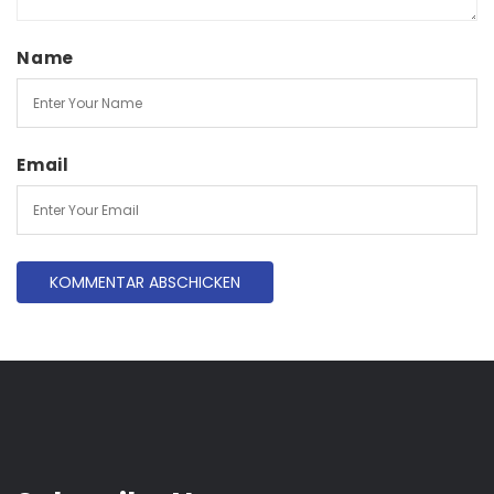
Name
Email