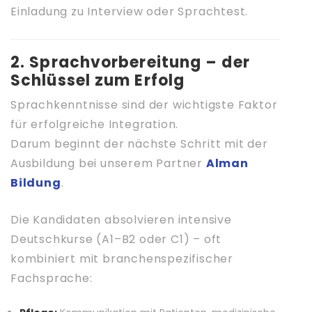
Einladung zu Interview oder Sprachtest.
2. Sprachvorbereitung – der
Schlüssel zum Erfolg
Sprachkenntnisse sind der wichtigste Faktor
für erfolgreiche Integration.
Darum beginnt der nächste Schritt mit der
Ausbildung bei unserem Partner
Alman
Bildung
.
Die Kandidaten absolvieren intensive
Deutschkurse (A1–B2 oder C1) – oft
kombiniert mit branchenspezifischer
Fachsprache: