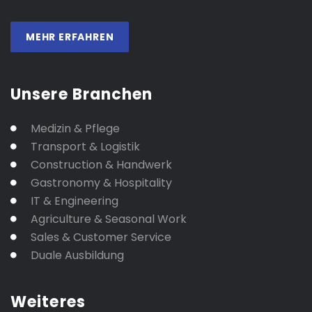
MEHR ERFAHREN
Unsere Branchen
Medizin & Pflege
Transport & Logistik
Construction & Handwerk
Gastronomy & Hospitality
IT & Engineering
Agriculture & Seasonal Work
Sales & Customer Service
Duale Ausbildung
Weiteres