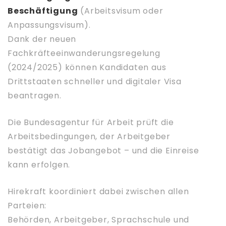
Beschäftigung
(Arbeitsvisum oder
Anpassungsvisum).
Dank der neuen
Fachkräfteeinwanderungsregelung
(2024/2025) können Kandidaten aus
Drittstaaten schneller und digitaler Visa
beantragen.
Die Bundesagentur für Arbeit prüft die
Arbeitsbedingungen, der Arbeitgeber
bestätigt das Jobangebot – und die Einreise
kann erfolgen.
Hirekraft koordiniert dabei zwischen allen
Parteien:
Behörden, Arbeitgeber, Sprachschule und