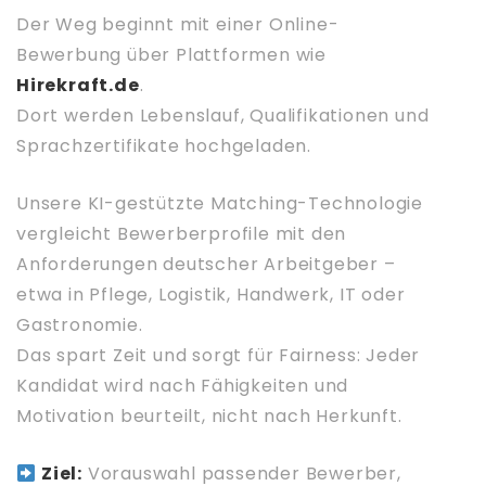
Der Weg beginnt mit einer Online-
Bewerbung über Plattformen wie
Hirekraft.de
.
Dort werden Lebenslauf, Qualifikationen und
Sprachzertifikate hochgeladen.
Unsere KI-gestützte Matching-Technologie
vergleicht Bewerberprofile mit den
Anforderungen deutscher Arbeitgeber –
etwa in Pflege, Logistik, Handwerk, IT oder
Gastronomie.
Das spart Zeit und sorgt für Fairness: Jeder
Kandidat wird nach Fähigkeiten und
Motivation beurteilt, nicht nach Herkunft.
Ziel:
Vorauswahl passender Bewerber,