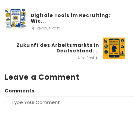
Digitale Tools im Recruiting:
Wie...
Previous Post
Zukunft des Arbeitsmarkts in
Deutschland:...
Next Post
Leave a Comment
Comments