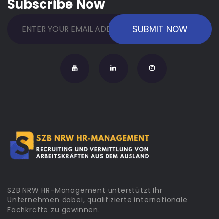
Subscribe Now
SZB NRW HR-Management unterstützt Ihr
Unternehmen dabei, qualifizierte internationale
Fachkräfte zu gewinnen.