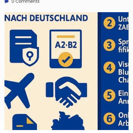
0 Comments