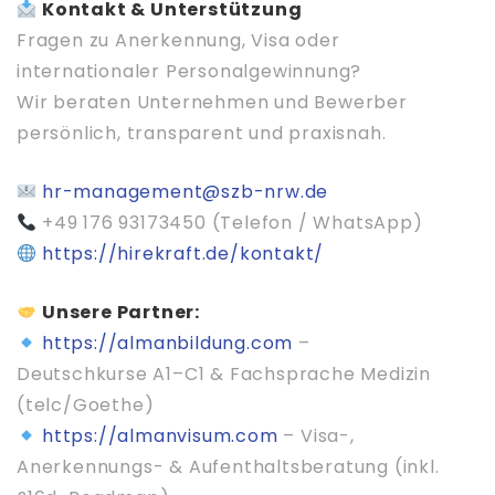
Kontakt & Unterstützung
Fragen zu Anerkennung, Visa oder
internationaler Personalgewinnung?
Wir beraten Unternehmen und Bewerber
persönlich, transparent und praxisnah.
hr-management@szb-nrw.de
+49 176 93173450 (Telefon / WhatsApp)
https://hirekraft.de/kontakt/
Unsere Partner:
https://almanbildung.com
–
Deutschkurse A1–C1 & Fachsprache Medizin
(telc/Goethe)
https://almanvisum.com
– Visa-,
Anerkennungs- & Aufenthaltsberatung (inkl.