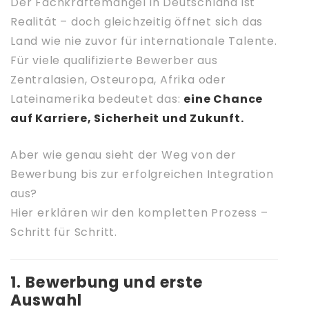
Der Fachkräftemangel in Deutschland ist
Realität – doch gleichzeitig öffnet sich das
Land wie nie zuvor für internationale Talente.
Für viele qualifizierte Bewerber aus
Zentralasien, Osteuropa, Afrika oder
Lateinamerika bedeutet das:
eine Chance
auf Karriere, Sicherheit und Zukunft.
Aber wie genau sieht der Weg von der
Bewerbung bis zur erfolgreichen Integration
aus?
Hier erklären wir den kompletten Prozess –
Schritt für Schritt.
1. Bewerbung und erste
Auswahl