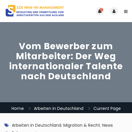
0
Vom Bewerber zum
Mitarbeiter: Der Weg
internationaler Talente
nach Deutschland
Home
Arbeiten in Deutschland
Current Page
Arbeiten in Deutschland
,
Migration & Recht
,
News