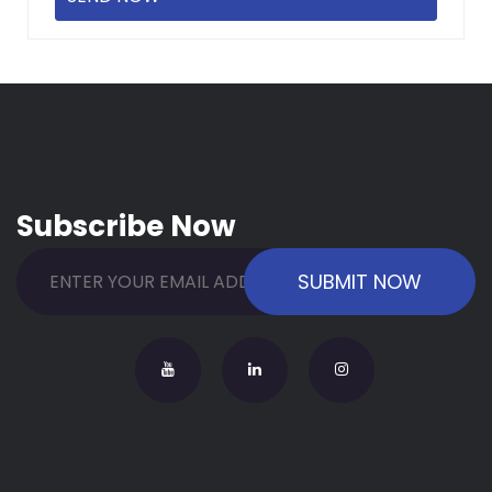
Subscribe Now