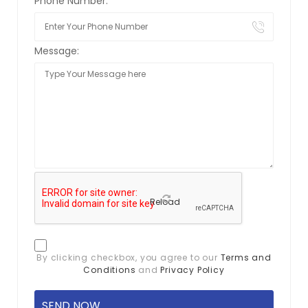
Phone Number:
Message:
Reload
By clicking checkbox, you agree to our
Terms and
Conditions
and
Privacy Policy