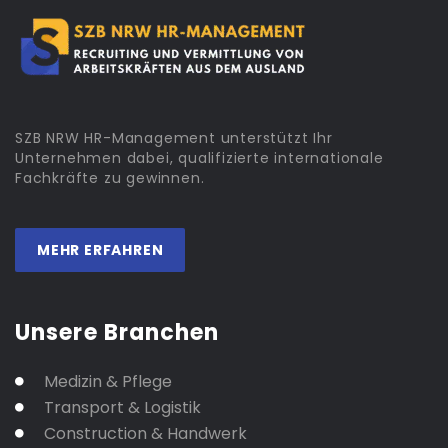
SZB NRW HR-Management unterstützt Ihr
Unternehmen dabei, qualifizierte internationale
Fachkräfte zu gewinnen.
MEHR ERFAHREN
Unsere Branchen
Medizin & Pflege
Transport & Logistik
Construction & Handwerk