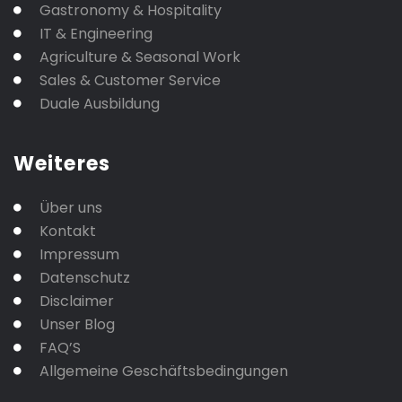
Gastronomy & Hospitality
IT & Engineering
Agriculture & Seasonal Work
Sales & Customer Service
Duale Ausbildung
Weiteres
Über uns
Kontakt
Impressum
Datenschutz
Disclaimer
Unser Blog
FAQ’S
Allgemeine Geschäftsbedingungen