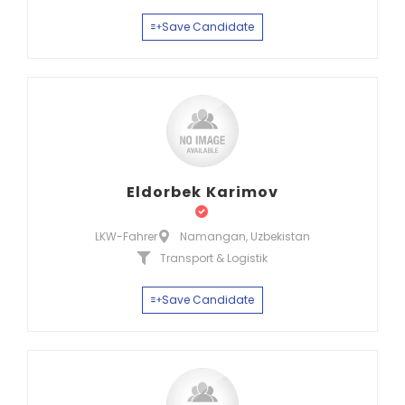
Save Candidate
Eldorbek Karimov
LKW-Fahrer
Namangan, Uzbekistan
Transport & Logistik
Save Candidate