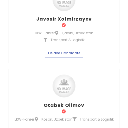
Javoxir Xolmirzayev
LKW-Fahrer
Qarshi, Uzbekistan
Transport & Logistik
Save Candidate
Otabek Olimov
LKW-Fahrer
Koson, Uzbekistan
Transport & Logistik