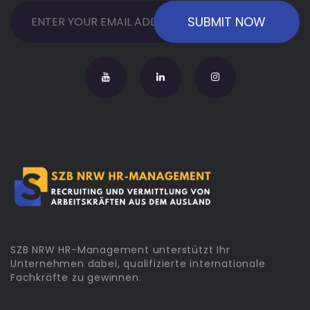
SZB NRW HR-Management unterstützt Ihr
Unternehmen dabei, qualifizierte internationale
Fachkräfte zu gewinnen.