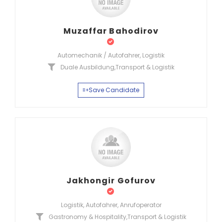
Muzaffar Bahodirov
Automechanik / Autofahrer, Logistik
Duale Ausbildung
,
Transport & Logistik
Save Candidate
Jakhongir Gofurov
Logistik, Autofahrer, Anrufoperator
Gastronomy & Hospitality
,
Transport & Logistik