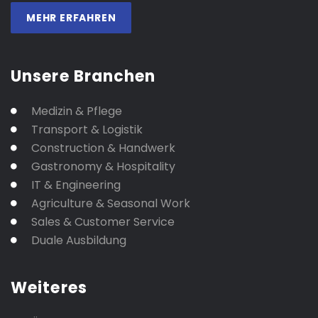
MEHR ERFAHREN
Unsere Branchen
Medizin & Pflege
Transport & Logistik
Construction & Handwerk
Gastronomy & Hospitality
IT & Engineering
Agriculture & Seasonal Work
Sales & Customer Service
Duale Ausbildung
Weiteres