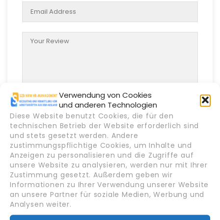
Verwendung von Cookies
und anderen Technologien
Diese Website benutzt Cookies, die für den
technischen Betrieb der Website erforderlich sind
und stets gesetzt werden. Andere
zustimmungspflichtige Cookies, um Inhalte und
Anzeigen zu personalisieren und die Zugriffe auf
unsere Website zu analysieren, werden nur mit Ihrer
Zustimmung gesetzt. Außerdem geben wir
Informationen zu Ihrer Verwendung unserer Website
Candidate Overview
an unsere Partner für soziale Medien, Werbung und
Analysen weiter.