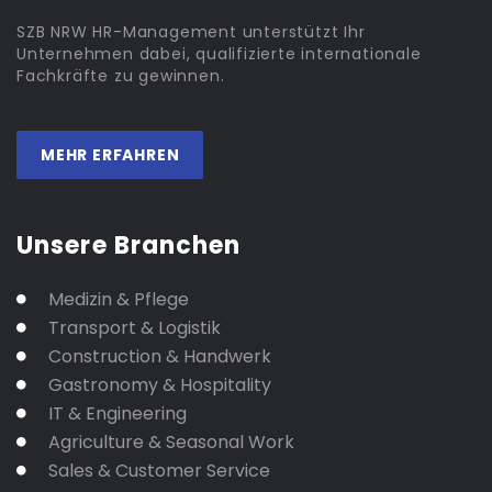
SZB NRW HR-Management unterstützt Ihr
Unternehmen dabei, qualifizierte internationale
Fachkräfte zu gewinnen.
MEHR ERFAHREN
Unsere Branchen
Medizin & Pflege
Transport & Logistik
Construction & Handwerk
Gastronomy & Hospitality
IT & Engineering
Agriculture & Seasonal Work
Sales & Customer Service