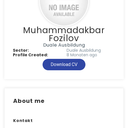
Muhammadakbar
Fozilov
Duale Ausbildung
Sector:
Duale Ausbildung
Profile Created:
8 Monaten ago
Download CV
About me
Kontakt