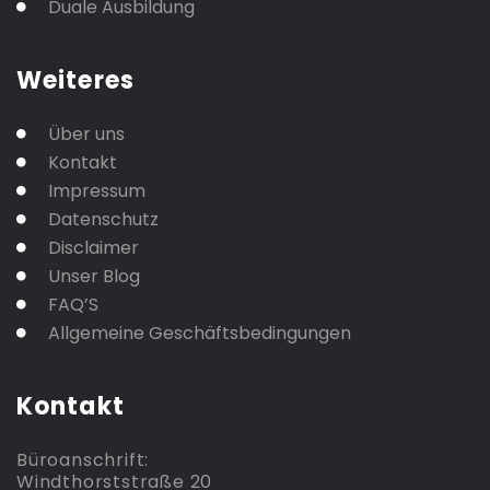
Duale Ausbildung
Weiteres
Über uns
Kontakt
Impressum
Datenschutz
Disclaimer
Unser Blog
FAQ’S
Allgemeine Geschäftsbedingungen
Kontakt
Büroanschrift:
Windthorststraße 20