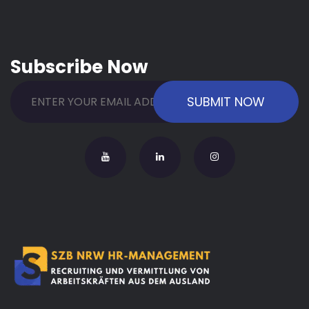
Subscribe Now