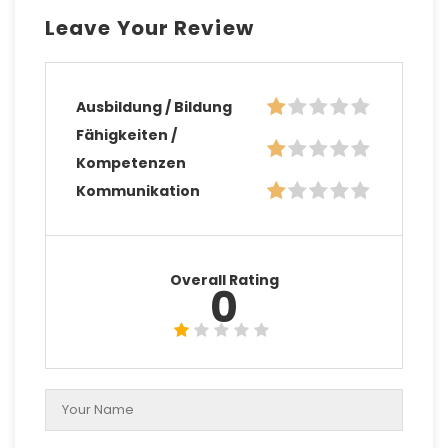
Leave Your Review
Ausbildung / Bildung
Fähigkeiten /
Kompetenzen
Kommunikation
Overall Rating
0