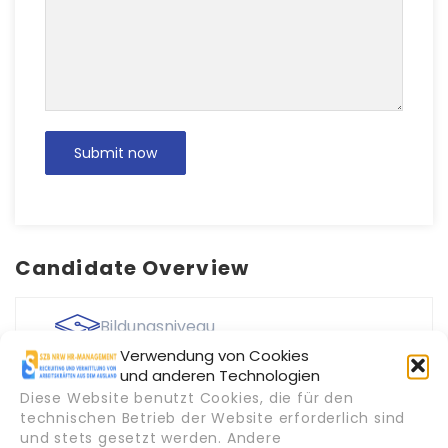
Candidate Overview
Bildungsniveau
Bachelor-Abschluss
Verwendung von Cookies
und anderen Technologien
Diese Website benutzt Cookies, die für den
Alter
technischen Betrieb der Website erforderlich sind
23 - 27 Jahre
und stets gesetzt werden. Andere