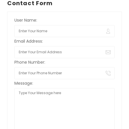
Contact Form
User Name:
Email Address:
Phone Number:
Message: