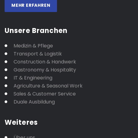
MEHR ERFAHREN
Unsere Branchen
Medizin & Pflege
Transport & Logistik
Construction & Handwerk
Gastronomy & Hospitality
IT & Engineering
Agriculture & Seasonal Work
Sales & Customer Service
Duale Ausbildung
Weiteres
Über uns