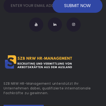
SZB NRW HR-Management unterstützt Ihr
Unternehmen dabei, qualifizierte internationale
Fachkräfte zu gewinnen.