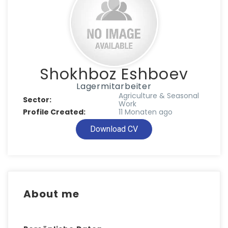
Shokhboz Eshboev
Lagermitarbeiter
Agriculture & Seasonal
Sector:
Work
Profile Created:
11 Monaten ago
Download CV
About me