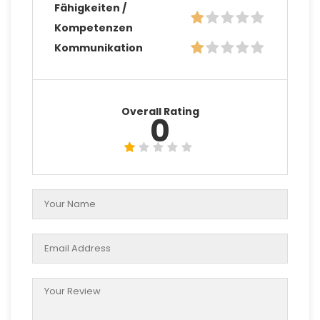
Fähigkeiten /
Kompetenzen
Kommunikation
Overall Rating
0