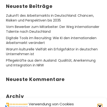
Neueste Beiträge
Zukunft des Arbeitsmarkts in Deutschland: Chancen,
Risiken und Perspektiven bis 2035
Vom Bewerber zum Mitarbeiter: Der Weg internationaler
Talente nach Deutschland
Digitale Tools im Recruiting: Wie KI den internationalen
Arbeitsmarkt verändert
Warum kulturelle Vielfalt ein Erfolgsfaktor in deutschen
Unternehmen ist
Pflegekräfte aus dem Ausland: Qualität, Anerkennung
und Integration in NRW
Neueste Kommentare
Archiv
Verwendung von Cookies
Oktober 2025