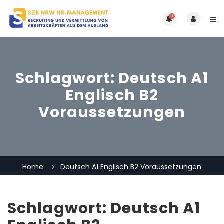
0
Schlagwort:
Deutsch A1
Englisch B2
Voraussetzungen
Home
Deutsch A1 Englisch B2 Voraussetzungen
Schlagwort:
Deutsch A1