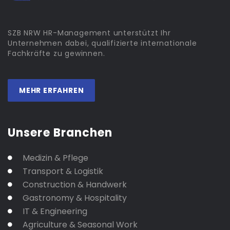
SZB NRW HR-Management unterstützt Ihr
Unternehmen dabei, qualifizierte internationale
Fachkräfte zu gewinnen.
MEHR ERFAHREN
Unsere Branchen
Medizin & Pflege
Transport & Logistik
Construction & Handwerk
Gastronomy & Hospitality
IT & Engineering
Agriculture & Seasonal Work