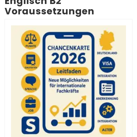
Englisch B2
Voraussetzungen