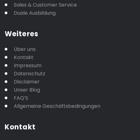
Sales & Customer Service
Duale Ausbildung
Weiteres
Über uns
Kontakt
Impressum
Datenschutz
Disclaimer
Unser Blog
FAQ’S
Allgemeine Geschäftsbedingungen
Kontakt