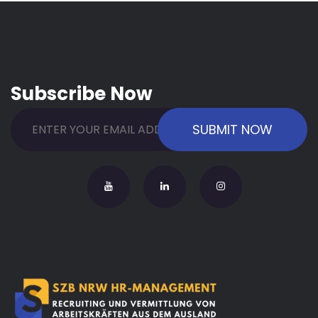
Subscribe Now