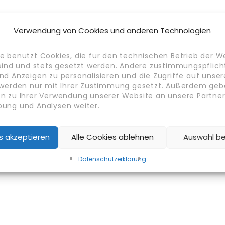
Verwendung von Cookies und anderen Technologien
e benutzt Cookies, die für den technischen Betrieb der W
 sind und stets gesetzt werden. Andere zustimmungspflich
nd Anzeigen zu personalisieren und die Zugriffe auf unse
 werden nur mit Ihrer Zustimmung gesetzt. Außerdem geb
n zu Ihrer Verwendung unserer Website an unsere Partner 
ung und Analysen weiter.
es akzeptieren
Alle Cookies ablehnen
Auswahl b
Datenschutz­erklärung