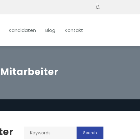
0
Kandidaten
Blog
Kontakt
Mitarbeiter
ter