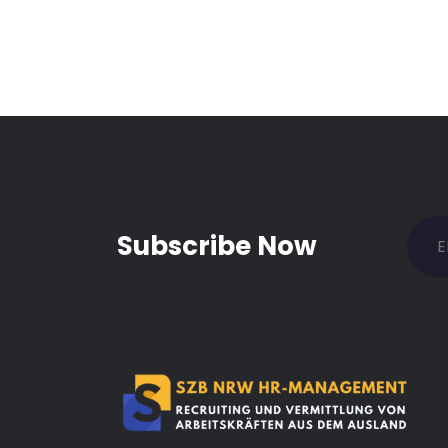
Subscribe Now