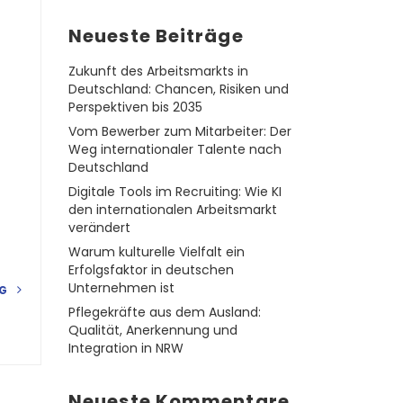
Neueste Beiträge
Zukunft des Arbeitsmarkts in
Deutschland: Chancen, Risiken und
Perspektiven bis 2035
Vom Bewerber zum Mitarbeiter: Der
Weg internationaler Talente nach
Deutschland
Digitale Tools im Recruiting: Wie KI
den internationalen Arbeitsmarkt
verändert
Warum kulturelle Vielfalt ein
Erfolgsfaktor in deutschen
Unternehmen ist
NG
Pflegekräfte aus dem Ausland:
Qualität, Anerkennung und
Integration in NRW
Neueste Kommentare