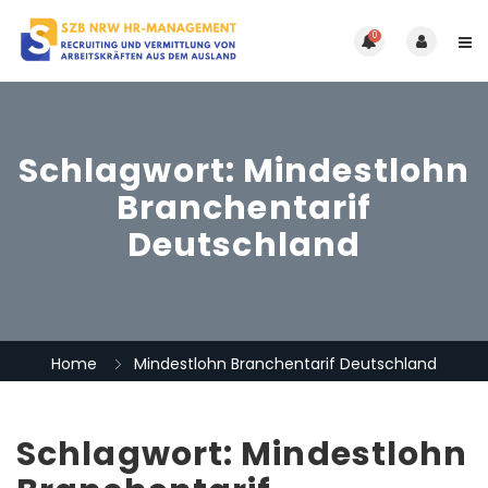
0
Schlagwort:
Mindestlohn
Branchentarif
Deutschland
Home
Mindestlohn Branchentarif Deutschland
Schlagwort:
Mindestlohn