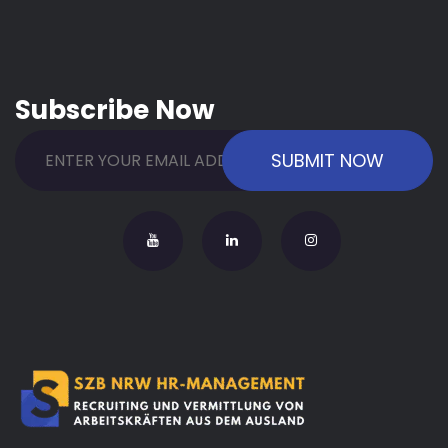
Subscribe Now