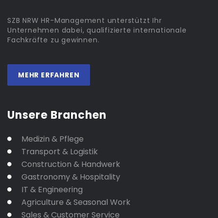
SZB NRW HR-Management unterstützt Ihr
Unternehmen dabei, qualifizierte internationale
Fachkräfte zu gewinnen.
MEHR ERFAHREN
Unsere Branchen
Medizin & Pflege
Transport & Logistik
Construction & Handwerk
Gastronomy & Hospitality
IT & Engineering
Agriculture & Seasonal Work
Sales & Customer Service