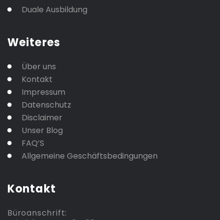
Duale Ausbildung
Weiteres
Über uns
Kontakt
Impressum
Datenschutz
Disclaimer
Unser Blog
FAQ’S
Allgemeine Geschäftsbedingungen
Kontakt
Büroanschrift: