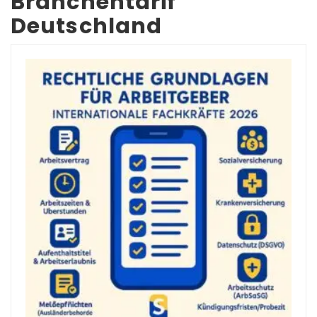
Branchentarif
Deutschland