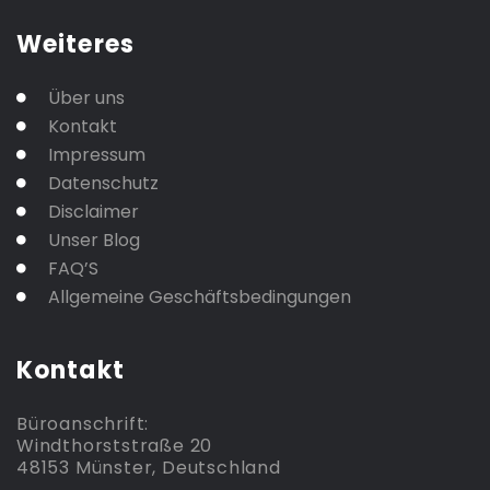
Weiteres
Über uns
Kontakt
Impressum
Datenschutz
Disclaimer
Unser Blog
FAQ’S
Allgemeine Geschäftsbedingungen
Kontakt
Büroanschrift:
Windthorststraße 20
48153 Münster, Deutschland