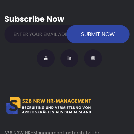
Subscribe Now
SZB NRW HR-Management unterstützt Ihr