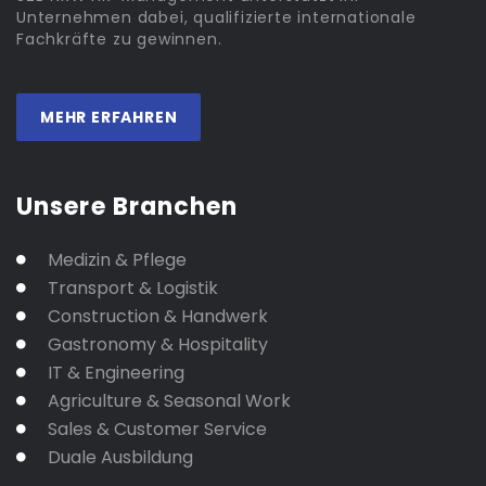
Unternehmen dabei, qualifizierte internationale
Fachkräfte zu gewinnen.
MEHR ERFAHREN
Unsere Branchen
Medizin & Pflege
Transport & Logistik
Construction & Handwerk
Gastronomy & Hospitality
IT & Engineering
Agriculture & Seasonal Work
Sales & Customer Service
Duale Ausbildung