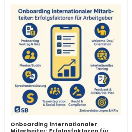
Onboarding internationaler
Mitarbeiter: Erfolgsfaktoren für