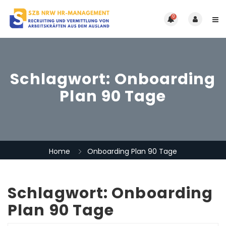
0
Schlagwort:
Onboarding
Plan 90 Tage
Home
Onboarding Plan 90 Tage
Schlagwort:
Onboarding
Plan 90 Tage