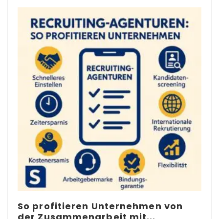
So profitieren Unternehmen von
der Zusammenarbeit mit...