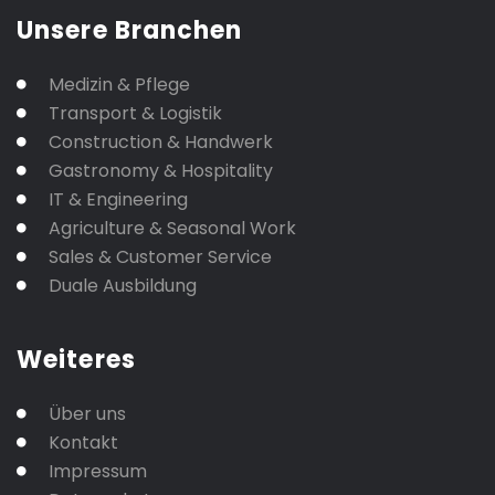
Unsere Branchen
Medizin & Pflege
Transport & Logistik
Construction & Handwerk
Gastronomy & Hospitality
IT & Engineering
Agriculture & Seasonal Work
Sales & Customer Service
Duale Ausbildung
Weiteres
Über uns
Kontakt
Impressum