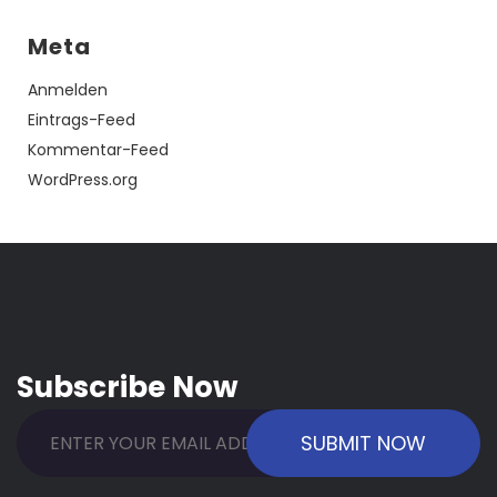
Meta
Anmelden
Eintrags-Feed
Kommentar-Feed
WordPress.org
Subscribe Now