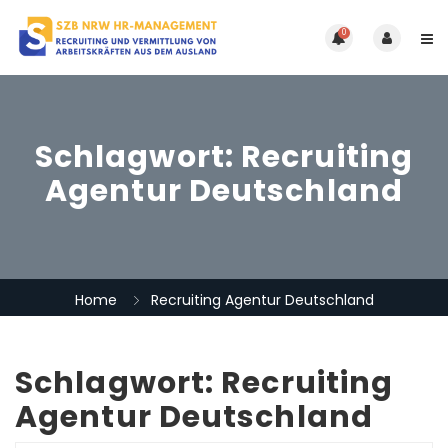
0
Schlagwort:
Recruiting
Agentur Deutschland
Home
Recruiting Agentur Deutschland
Schlagwort:
Recruiting
Agentur Deutschland