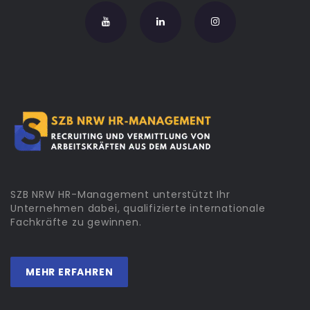
SZB NRW HR-Management unterstützt Ihr
Unternehmen dabei, qualifizierte internationale
Fachkräfte zu gewinnen.
MEHR ERFAHREN