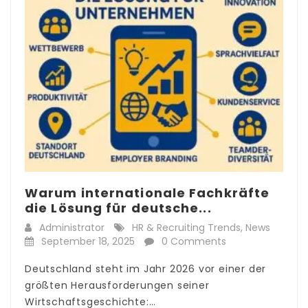
Warum internationale Fachkräfte
die Lösung für deutsche...
Administrator
HR & Recruiting Trends
,
News
September 18, 2025
0 Comments
Deutschland steht im Jahr 2026 vor einer der
größten Herausforderungen seiner
Wirtschaftsgeschichte:…