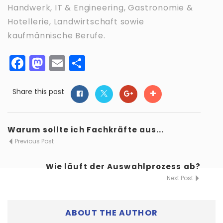
Handwerk, IT & Engineering, Gastronomie &
Hotellerie, Landwirtschaft sowie
kaufmännische Berufe.
Facebook
Mastodon
Email
Teilen
Share this post
Warum sollte ich Fachkräfte aus...
Previous Post
Wie läuft der Auswahlprozess ab?
Next Post
ABOUT THE AUTHOR