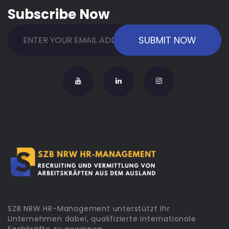
Subscribe Now
SZB NRW HR-Management unterstützt Ihr
Unternehmen dabei, qualifizierte internationale