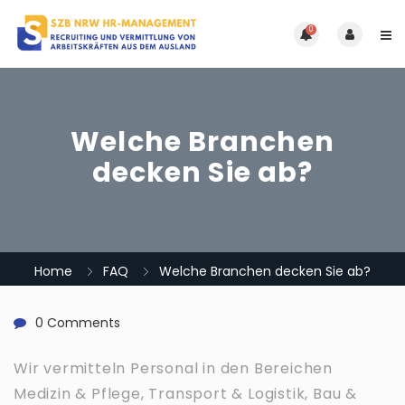
0
Welche Branchen
decken Sie ab?
Home
FAQ
Welche Branchen decken Sie ab?
0 Comments
Wir vermitteln Personal in den Bereichen
Medizin & Pflege, Transport & Logistik, Bau &