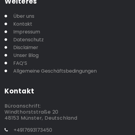
Weiteres
Über uns
Kontakt
Impressum
Datenschutz
Disclaimer
Unser Blog
FAQ’S
Allgemeine Geschäftsbedingungen
Kontakt
Büroanschrift:
Windthorststraße 20
48153 Münster, Deutschland
+4917693173450