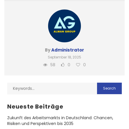
By
Administrator
September 18, 2025
58
0
0
Neueste Beiträge
Zukunft des Arbeitsmarkts in Deutschland: Chancen,
Risiken und Perspektiven bis 2035