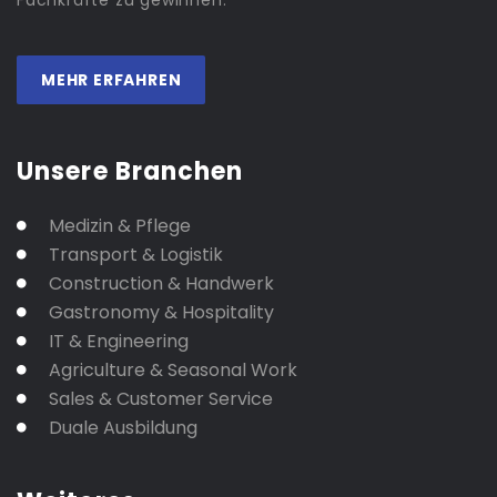
Fachkräfte zu gewinnen.
MEHR ERFAHREN
Unsere Branchen
Medizin & Pflege
Transport & Logistik
Construction & Handwerk
Gastronomy & Hospitality
IT & Engineering
Agriculture & Seasonal Work
Sales & Customer Service
Duale Ausbildung