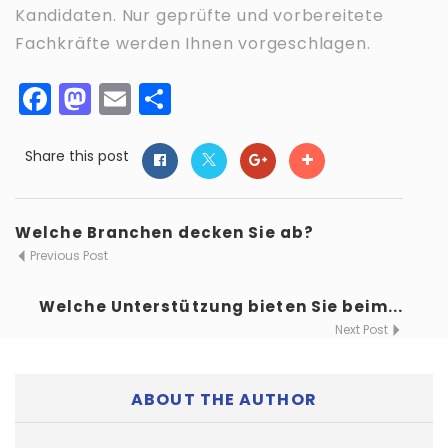
Kandidaten. Nur geprüfte und vorbereitete
Fachkräfte werden Ihnen vorgeschlagen.
Facebook
Mastodon
Email
Teilen
Share this post
Welche Branchen decken Sie ab?
Previous Post
Welche Unterstützung bieten Sie beim...
Next Post
ABOUT THE AUTHOR