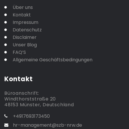
Über uns
Kontakt
Impressum
Datenschutz
Disclaimer
Unser Blog
FAQ’S
Allgemeine Geschäftsbedingungen
Kontakt
Büroanschrift:
Windthorststraße 20
48153 Münster, Deutschland
+4917693173450
hr-management@szb-nrw.de