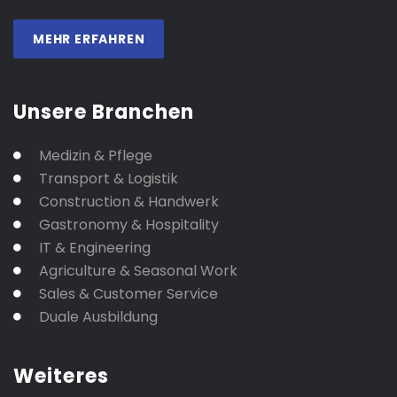
MEHR ERFAHREN
Unsere Branchen
Medizin & Pflege
Transport & Logistik
Construction & Handwerk
Gastronomy & Hospitality
IT & Engineering
Agriculture & Seasonal Work
Sales & Customer Service
Duale Ausbildung
Weiteres