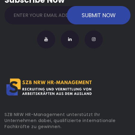
Subscribe Now
SZB NRW HR-Management unterstützt Ihr
Unternehmen dabei, qualifizierte internationale
Fachkräfte zu gewinnen.