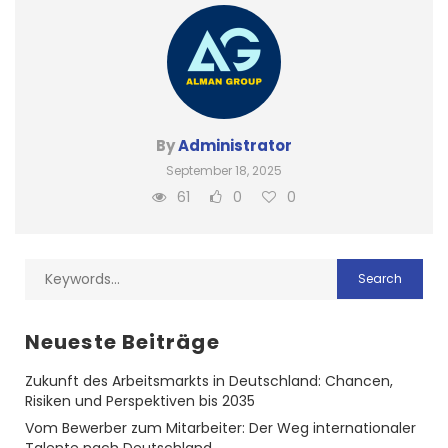
By
Administrator
September 18, 2025
61
0
0
Neueste Beiträge
Zukunft des Arbeitsmarkts in Deutschland: Chancen,
Risiken und Perspektiven bis 2035
Vom Bewerber zum Mitarbeiter: Der Weg internationaler