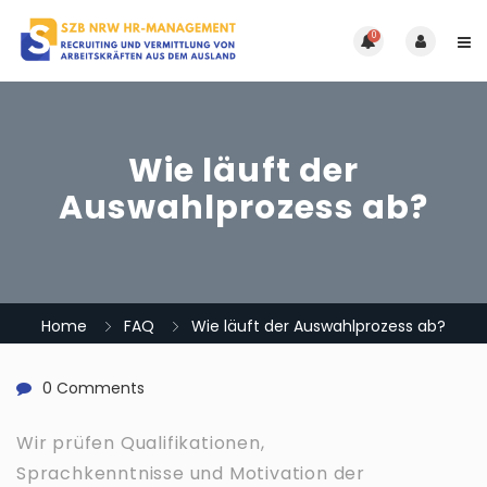
0
Wie läuft der
Auswahlprozess ab?
Home
FAQ
Wie läuft der Auswahlprozess ab?
0 Comments
Wir prüfen Qualifikationen,
Sprachkenntnisse und Motivation der